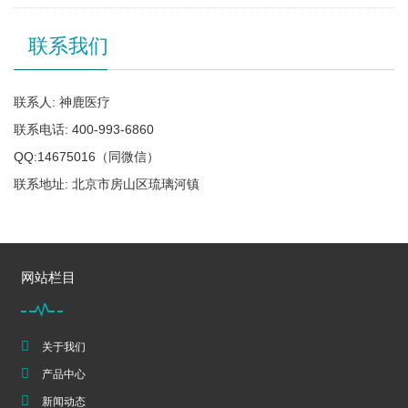
联系我们
联系人: 神鹿医疗
联系电话: 400-993-6860
QQ:14675016（同微信）
联系地址: 北京市房山区琉璃河镇
网站栏目
关于我们
产品中心
新闻动态