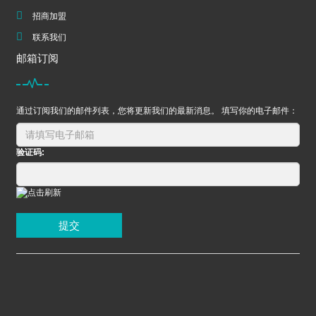
招商加盟
联系我们
邮箱订阅
通过订阅我们的邮件列表，您将更新我们的最新消息。 填写你的电子邮件：
验证码:
提交