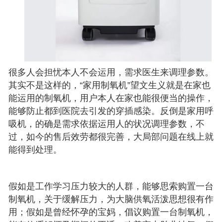
很多人会担忧本人不会运用，需求医生来调理参数。
其实不是这样的，“家用制氧机”望文生义就是在家也
能运用的制氧机，用户本人在家也能很便当的操作，
能够防止都到医院去引发的穿插感染。反倒是家用呼
吸机，的确是需求依据运用人的状况调理参数，不
过，如今的售后效劳都很完善，大局部问题在线上就
能得到处理。
假如是工作学习压力较大的人群，能够思索购置一台
制氧机，关于缓解压力，为大脑供氧活泼思想很有作
用；假如是曾经怀孕的宝妈，倡议购置一台制氧机，