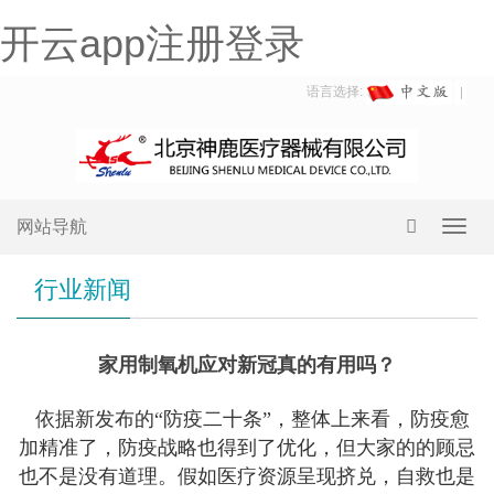
开云app注册登录
语言选择:
网站导航
Toggl
navig
行业新闻
家用制氧机应对新冠真的有用吗？
依据新发布的“防疫二十条”，整体上来看，防疫愈
加精准了，防疫战略也得到了优化，但大家的的顾忌
也不是没有道理。假如医疗资源呈现挤兑，自救也是