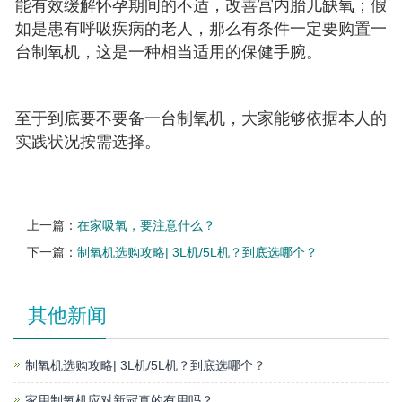
能有效缓解怀孕期间的不适，改善宫内胎儿缺氧；假
如是患有呼吸疾病的老人，那么有条件一定要购置一
台制氧机，这是一种相当适用的保健手腕。
至于到底要不要备一台制氧机，大家能够依据本人的
实践状况按需选择。
上一篇：
在家吸氧，要注意什么？
下一篇：
制氧机选购攻略| 3L机/5L机？到底选哪个？
其他新闻
制氧机选购攻略| 3L机/5L机？到底选哪个？
家用制氧机应对新冠真的有用吗？