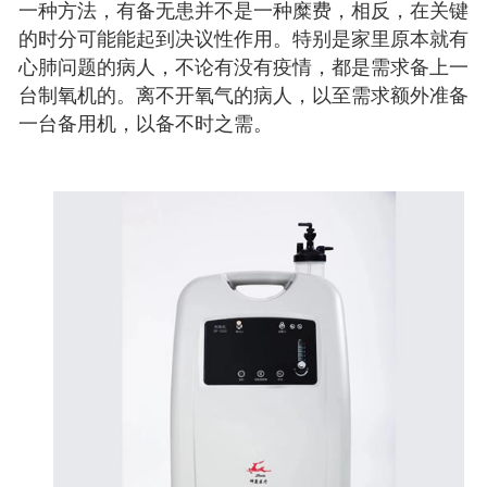
一种方法，有备无患并不是一种糜费，相反，在关键
的时分可能能起到决议性作用。特别是家里原本就有
心肺问题的病人，不论有没有疫情，都是需求备上一
台制氧机的。离不开氧气的病人，以至需求额外准备
一台备用机，以备不时之需。