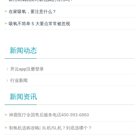
在家吸氧，要注意什么？
吸氧不简单 5 大要点常常被忽视
新闻动态
开云app注册登录
行业新闻
新闻资讯
神鹿医疗全国售后服务电话400-993-6860
制氧机选购攻略| 3L机/5L机？到底选哪个？