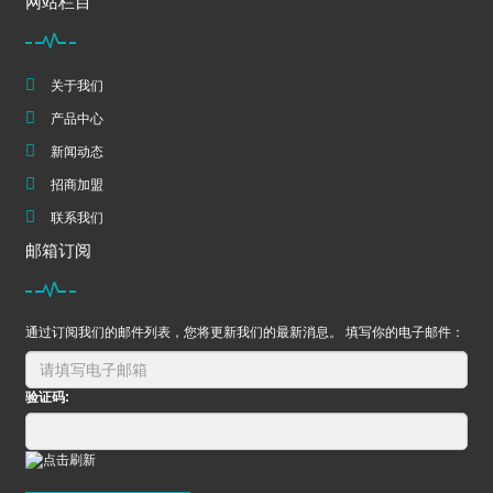
网站栏目
关于我们
产品中心
新闻动态
招商加盟
联系我们
邮箱订阅
通过订阅我们的邮件列表，您将更新我们的最新消息。 填写你的电子邮件：
验证码: