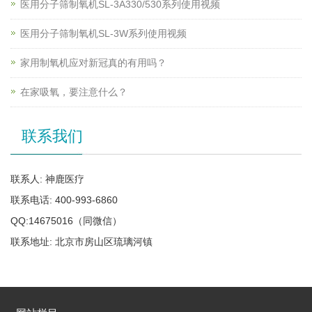
医用分子筛制氧机SL-3A330/530系列使用视频
医用分子筛制氧机SL-3W系列使用视频
家用制氧机应对新冠真的有用吗？
在家吸氧，要注意什么？
联系我们
联系人: 神鹿医疗
联系电话: 400-993-6860
QQ:14675016（同微信）
联系地址: 北京市房山区琉璃河镇