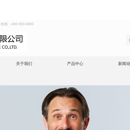
：400-993-6860
关于我们
产品中心
新闻