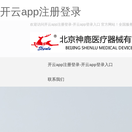
开云app注册登录
欢迎访问开云app注册登录-开云app登录入口 官方网站！全国服务热线
开云app注册登录-开云app登录入口
联系我们