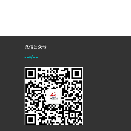
微信公众号