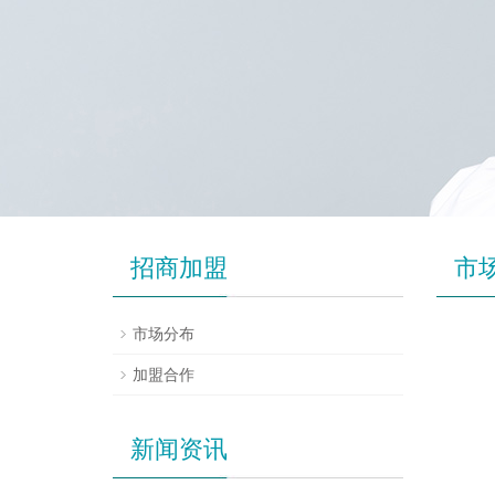
招商加盟
市
市场分布
加盟合作
新闻资讯