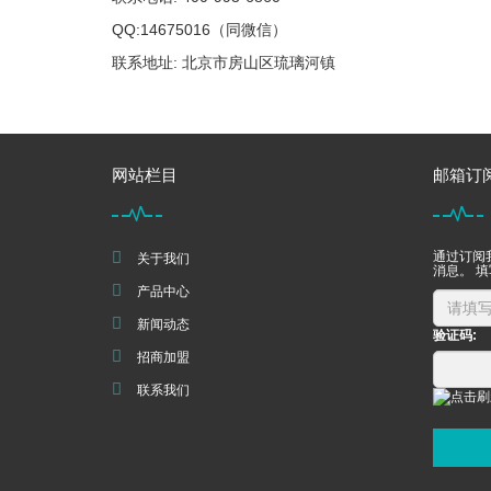
QQ:14675016（同微信）
联系地址: 北京市房山区琉璃河镇
网站栏目
邮箱订
通过订阅
关于我们
消息。 
产品中心
新闻动态
验证码:
招商加盟
联系我们