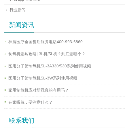
行业新闻
新闻资讯
神鹿医疗全国售后服务电话400-993-6860
制氧机选购攻略| 3L机/5L机？到底选哪个？
医用分子筛制氧机SL-3A330/530系列使用视频
医用分子筛制氧机SL-3W系列使用视频
家用制氧机应对新冠真的有用吗？
在家吸氧，要注意什么？
联系我们