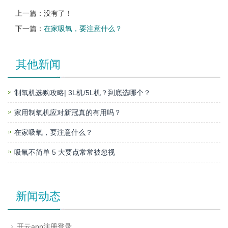
上一篇：没有了！
下一篇：
在家吸氧，要注意什么？
其他新闻
制氧机选购攻略| 3L机/5L机？到底选哪个？
家用制氧机应对新冠真的有用吗？
在家吸氧，要注意什么？
吸氧不简单 5 大要点常常被忽视
新闻动态
开云app注册登录