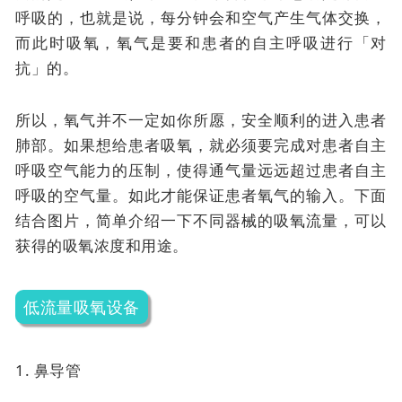
呼吸的，也就是说，每分钟会和空气产生气体交换，
而此时吸氧，氧气是要和患者的自主呼吸进行「对
抗」的。
所以，氧气并不一定如你所愿，安全顺利的进入患者
肺部。如果想给患者吸氧，就必须要完成对患者自主
呼吸空气能力的压制，使得通气量远远超过患者自主
呼吸的空气量。如此才能保证患者氧气的输入。下面
结合图片，简单介绍一下不同器械的吸氧流量，可以
获得的吸氧浓度和用途。
低流量吸氧设备
1. 鼻导管