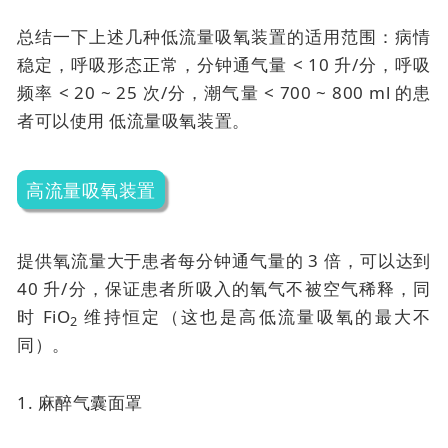
总结一下上述几种低流量吸氧装置的适用范围：病情
稳定，呼吸形态正常，分钟通气量 < 10 升/分，呼吸
频率 < 20 ~ 25 次/分，潮气量 < 700 ~ 800 ml 的患
者可以使用
低流量吸氧装置。
高流量吸氧装置
提供氧流量大于患者每分钟通气量的 3 倍，可以达到
40 升/分，保证患者所吸入的氧气不被空气稀释，同
时 FiO
维持恒定（这也是高低流量吸氧的最大不
2
同）。
1. 麻醉气囊面罩