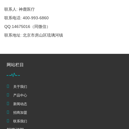
联系人: 神鹿医疗
联系电话: 400-993-6860
QQ:14675016（同微信）
联系地址: 北京市房山区琉璃河镇
网站栏目
关于我们
产品中心
新闻动态
招商加盟
联系我们